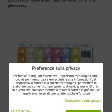
EDOSO Dispensatore di medicinali con quattro allarmi al
giorno per...
Preferenze sulla privacy
Per fornire le migliori esperienze, utilizziamo tecnologie come i
cookie per memorizzare e/o accedere alle informazioni del
dispositivo. Il consenso a queste tecnologie ci permetterà di
elaborare dati come il comportamento di navigazione o ID unici
su questo sito. Non acconsentire o ritirare il consenso può influire
negativamente su alcune caratteristiche e funzioni.
Dichiarazione sulla privacy
Mostra dettagli