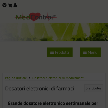
Prodotti
Menu
Pagina iniziale
Dosatori elettronici di medicamenti
Dosatori elettronici di farmaci
3
articolos
Grande dosatore elettronico settimanale per