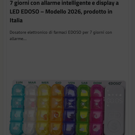
7 giorni con allarme intelligente e display a
LED EDOSO – Modello 2026, prodotto in
Italia
Dosatore elettronico di farmaci EDOSO per 7 giorni con
allarme...