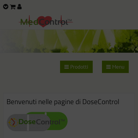
Prodotti
Menu
Benvenuti nelle pagine di DoseControl