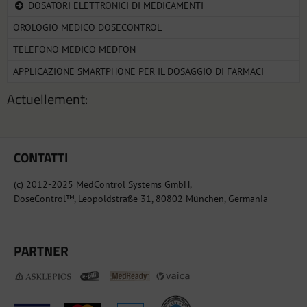
DOSATORI ELETTRONICI DI MEDICAMENTI
OROLOGIO MEDICO DOSECONTROL
TELEFONO MEDICO MEDFON
APPLICAZIONE SMARTPHONE PER IL DOSAGGIO DI FARMACI
Actuellement:
CONTATTI
(c) 2012-2025 MedControl Systems GmbH,
DoseControl™, Leopoldstraße 31, 80802 München, Germania
PARTNER