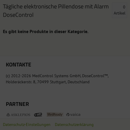
Tägliche elektronische Pillendose mit Alarm
0
DoseControl
Artikel
KONTAKTE
(c) 2012-2026 MedControl Systems GmbH, DoseControl™,
Holderäckerstr. 8, 70499 Stuttgart, Deutschland
PARTNER
Datenschutz-Einstellungen
Datenschutzerklärung