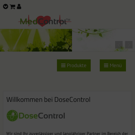
Produkte
Menü
Willkommen bei DoseControl
Wir sind Ihr zuverlässiger und langjähriger Partner im Bereich der