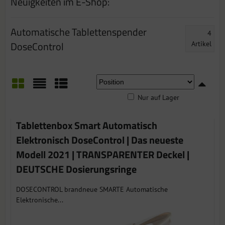
Neuigkeiten im E-Shop:
Automatische Tablettenspender
4
DoseControl
Artikel
Nur auf Lager
Gitter
Liste
Tabelle
Tablettenbox Smart Automatisch
Elektronisch DoseControl | Das neueste
Modell 2021 | TRANSPARENTER Deckel |
DEUTSCHE Dosierungsringe
DOSECONTROL brandneue SMARTE Automatische
Elektronische...