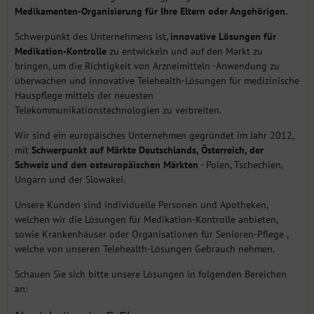
Medikamenten-Organisierung für Ihre Eltern oder Angehörigen.
Schwerpunkt des Unternehmens ist,
innovative Lösungen für
Medikation-Kontrolle
zu entwickeln und auf den Markt zu
bringen, um die Richtigkeit von Arzneimitteln -Anwendung zu
überwachen und innovative Telehealth-Lösungen für medizinische
Hauspflege mittels der neuesten
Telekommunikationstechnologien zu verbreiten.
Wir sind ein europäisches Unternehmen gegründet im Jahr 2012,
mit
Schwerpunkt auf Märkte Deutschlands, Österreich, der
Schweiz und den osteuropäischen Märkten
- Polen, Tschechien,
Ungarn und der Slowakei.
Unsere Kunden sind individuelle Personen und Apotheken,
welchen wir die Lösungen für Medikation-Kontrolle anbieten,
sowie Krankenhäuser oder Organisationen für Senioren-Pflege ,
welche von unseren Telehealth-Lösungen Gebrauch nehmen.
Schauen Sie sich bitte unsere Lösungen in folgenden Bereichen
an: