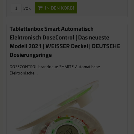
IN DEN KORB!
Stck.
Tablettenbox Smart Automatisch
Elektronisch DoseControl | Das neueste
Modell 2021 | WEISSER Deckel | DEUTSCHE
Dosierungsringe
DOSECONTROL brandneue SMARTE Automatische
Elektronische...