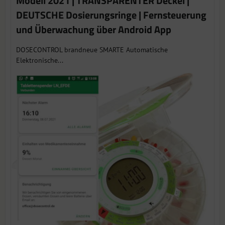
Modell 2021 | TRANSPARENTER Deckel |
DEUTSCHE Dosierungsringe | Fernsteuerung
und Überwachung über Android App
DOSECONTROL brandneue SMARTE Automatische
Elektronische...