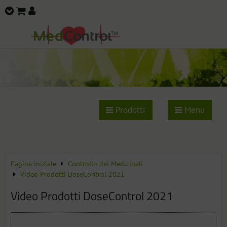
Prodotti
Menu
Pagina iniziale
Controllo dei Medicinali
Video Prodotti DoseControl 2021
Video Prodotti DoseControl 2021