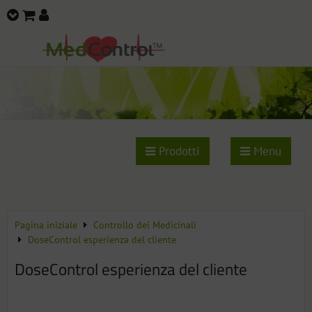
Prodotti
Menu
Pagina iniziale
Controllo dei Medicinali
DoseControl esperienza del cliente
DoseControl esperienza del cliente