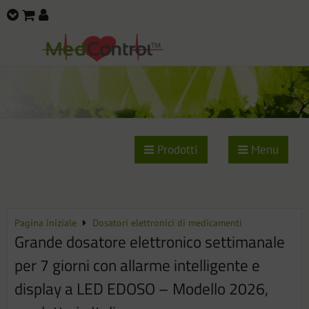
Prodotti
Menu
Pagina iniziale
Dosatori elettronici di medicamenti
Grande dosatore elettronico settimanale
per 7 giorni con allarme intelligente e
display a LED EDOSO – Modello 2026,