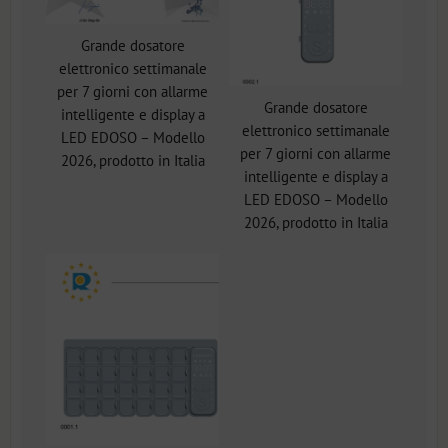
Grande dosatore
elettronico settimanale
per 7 giorni con allarme
Grande dosatore
intelligente e display a
elettronico settimanale
LED EDOSO – Modello
per 7 giorni con allarme
2026, prodotto in Italia
intelligente e display a
LED EDOSO – Modello
2026, prodotto in Italia