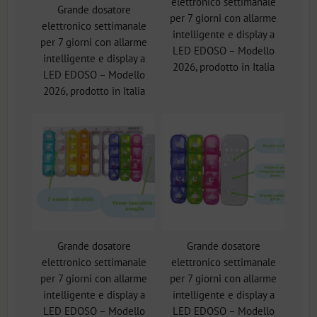
elettronico settimanale
Grande dosatore
per 7 giorni con allarme
elettronico settimanale
intelligente e display a
per 7 giorni con allarme
LED EDOSO – Modello
intelligente e display a
2026, prodotto in Italia
LED EDOSO – Modello
2026, prodotto in Italia
Grande dosatore
Grande dosatore
elettronico settimanale
elettronico settimanale
per 7 giorni con allarme
per 7 giorni con allarme
intelligente e display a
intelligente e display a
LED EDOSO – Modello
LED EDOSO – Modello