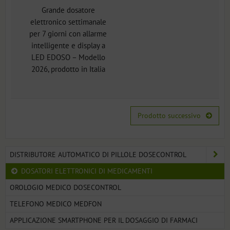
Grande dosatore
elettronico settimanale
per 7 giorni con allarme
intelligente e display a
LED EDOSO – Modello
2026, prodotto in Italia
Prodotto successivo
DISTRIBUTORE AUTOMATICO DI PILLOLE DOSECONTROL
DOSATORI ELETTRONICI DI MEDICAMENTI
OROLOGIO MEDICO DOSECONTROL
TELEFONO MEDICO MEDFON
APPLICAZIONE SMARTPHONE PER IL DOSAGGIO DI FARMACI