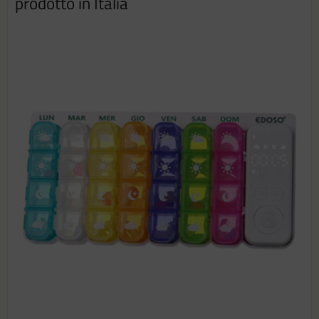
prodotto in Italia