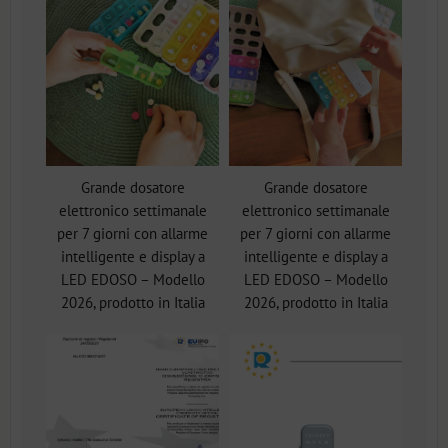
Grande dosatore
Grande dosatore
elettronico settimanale
elettronico settimanale
per 7 giorni con allarme
per 7 giorni con allarme
intelligente e display a
intelligente e display a
LED EDOSO – Modello
LED EDOSO – Modello
2026, prodotto in Italia
2026, prodotto in Italia