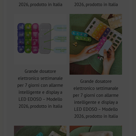
2026, prodotto in Italia
2026, prodotto in Italia
Grande dosatore
elettronico settimanale
Grande dosatore
per 7 giorni con allarme
elettronico settimanale
intelligente e display a
per 7 giorni con allarme
LED EDOSO – Modello
intelligente e display a
2026, prodotto in Italia
LED EDOSO – Modello
2026, prodotto in Italia