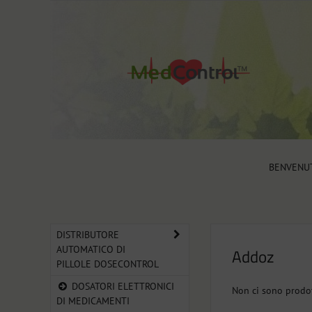
BENVENU
DISTRIBUTORE
AUTOMATICO DI
Addoz
PILLOLE DOSECONTROL
DOSATORI ELETTRONICI
Non ci sono prodot
DI MEDICAMENTI