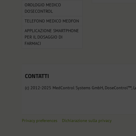
OROLOGIO MEDICO
DOSECONTROL
TELEFONO MEDICO MEDFON
APPLICAZIONE SMARTPHONE
PER IL DOSAGGIO DI
FARMACI
CONTATTI
(c) 2012-2025 MedControl Systems GmbH, DoseControl™, L
Privacy preferences
Dichiarazione sulla privacy