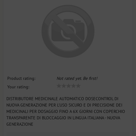
Product rating:
Not rated yet. Be first!
Your rating:
DISTRIBUTORE MEDICINALE AUTOMATICO DOSECONTROL DI
NUOVA GENERAZIONE PER L'USO SICURO E DI PRECISIONE DEI
MEDICINALI PER DOSAGGIO FINO A 6X GIORNI CON COPERCHIO
TRANSPARENTE DI BLOCCAGGIO IN LINGUA ITALIANA - NUOVA
GENERAZIONE