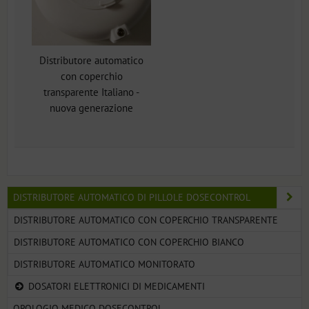
Distributore automatico
con coperchio
transparente Italiano -
nuova generazione
DISTRIBUTORE AUTOMATICO DI PILLOLE DOSECONTROL
DISTRIBUTORE AUTOMATICO CON COPERCHIO TRANSPARENTE
DISTRIBUTORE AUTOMATICO CON COPERCHIO BIANCO
DISTRIBUTORE AUTOMATICO MONITORATO
DOSATORI ELETTRONICI DI MEDICAMENTI
OROLOGIO MEDICO DOSECONTROL