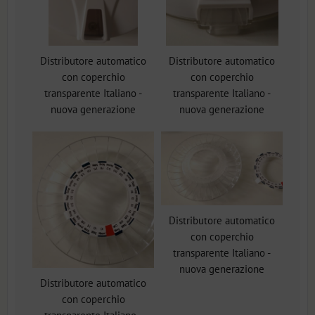
Distributore automatico
Distributore automatico
con coperchio
con coperchio
transparente Italiano -
transparente Italiano -
nuova generazione
nuova generazione
Distributore automatico
con coperchio
transparente Italiano -
nuova generazione
Distributore automatico
con coperchio