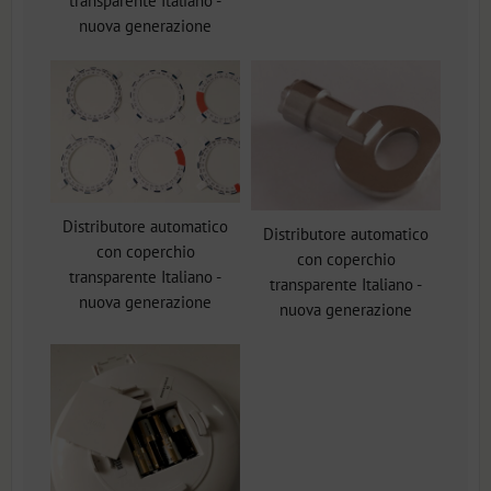
transparente Italiano -
nuova generazione
Distributore automatico
Distributore automatico
con coperchio
con coperchio
transparente Italiano -
transparente Italiano -
nuova generazione
nuova generazione