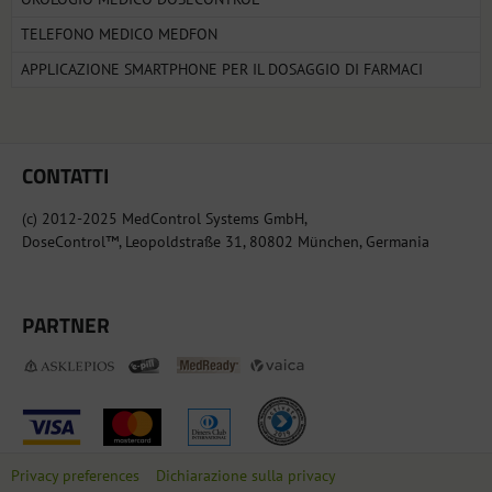
TELEFONO MEDICO MEDFON
APPLICAZIONE SMARTPHONE PER IL DOSAGGIO DI FARMACI
CONTATTI
(c) 2012-2025 MedControl Systems GmbH,
DoseControl™, Leopoldstraße 31, 80802 München, Germania
PARTNER
Privacy preferences
Dichiarazione sulla privacy