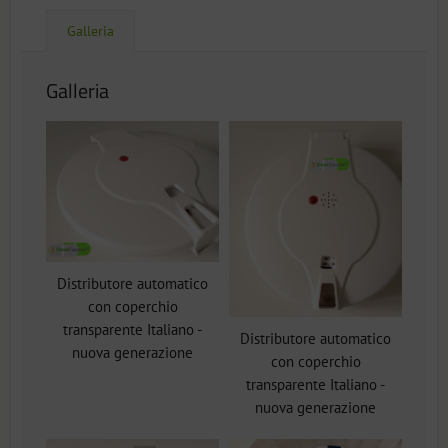
Galleria
Galleria
Distributore automatico
con coperchio
transparente Italiano -
Distributore automatico
nuova generazione
con coperchio
transparente Italiano -
nuova generazione