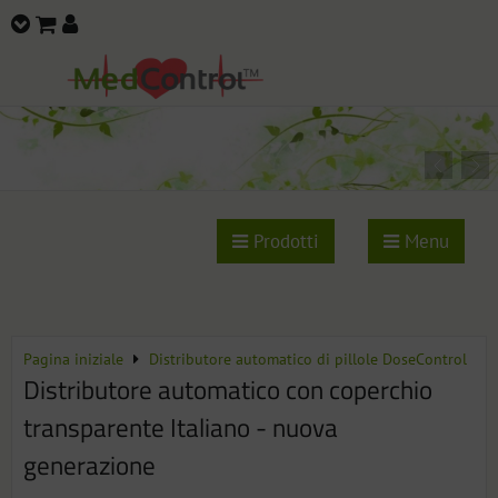
Prodotti
Menu
Pagina iniziale
Distributore automatico di pillole DoseControl
Distributore automatico con coperchio
transparente Italiano - nuova
generazione