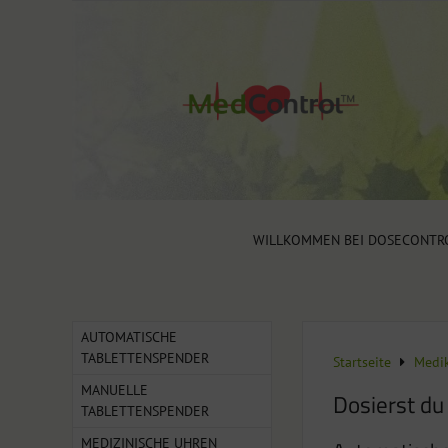
WILLKOMMEN BEI DOSECONTR
AUTOMATISCHE
TABLETTENSPENDER
Startseite
Medik
MANUELLE
Dosierst du
TABLETTENSPENDER
MEDIZINISCHE UHREN